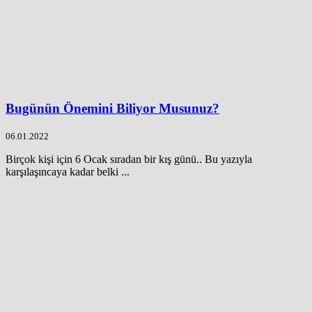
Bugünün Önemini Biliyor Musunuz?
06.01.2022
Birçok kişi için 6 Ocak sıradan bir kış günü.. Bu yazıyla
karşılaşıncaya kadar belki ...