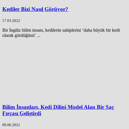
Kediler Bizi Nasıl Görüyor?
17.03.2022
Bir İngiliz bilim insanı, kedilerin sahiplerini ‘daha büyük bir kedi
olarak gördüğünü’ ...
Bilim İnsanları, Kedi Dilini Model Alan Bir Saç
Fırçası Geliştirdi
09.06.2021