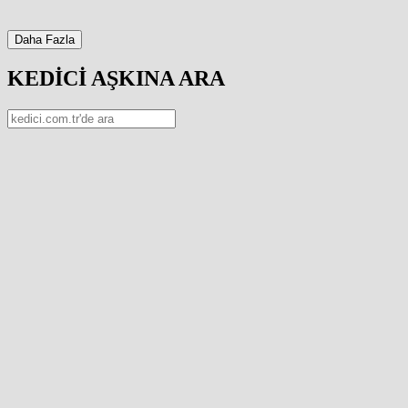
Daha Fazla
KEDİCİ AŞKINA ARA