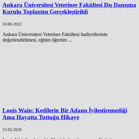
Ankara Üniversitesi Veteriner Fakültesi Dış Danışma
Kurulu Toplantısı Gerçekleştirildi
24.06.2022
Ankara Üniversitesi Veteriner Fakültesi faaliyetlerinin
değerlendirilmesi, eğitim öğretim ...
Louis Wain: Kedilerin Bir Adamı İyileştiremediği
Ama Hayatta Tuttuğu Hikaye
23.02.2026