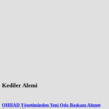
Kediler Alemi
OHHAD Yönetiminden Yeni Oda Başkanı Ahmet