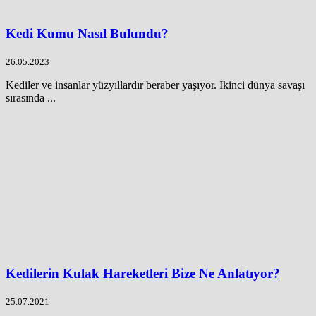
Kedi Kumu Nasıl Bulundu?
26.05.2023
Kediler ve insanlar yüzyıllardır beraber yaşıyor. İkinci dünya savaşı
sırasında ...
Kedilerin Kulak Hareketleri Bize Ne Anlatıyor?
25.07.2021