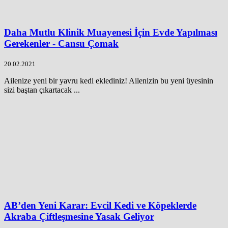
Daha Mutlu Klinik Muayenesi İçin Evde Yapılması
Gerekenler - Cansu Çomak
20.02.2021
Ailenize yeni bir yavru kedi eklediniz! Ailenizin bu yeni üyesinin
sizi baştan çıkartacak ...
AB’den Yeni Karar: Evcil Kedi ve Köpeklerde
Akraba Çiftleşmesine Yasak Geliyor