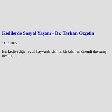
Kedilerde Sosyal Yaşam - Dr. Tarkan Özçetin
11.11.2022
Bir kediyi diğer evcil hayvanlardan farklı kılan en önemli davranış
özelliği, ...