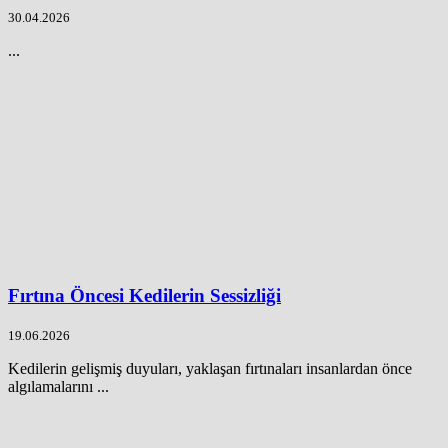
30.04.2026
...
Fırtına Öncesi Kedilerin Sessizliği
19.06.2026
Kedilerin gelişmiş duyuları, yaklaşan fırtınaları insanlardan önce
algılamalarını ...