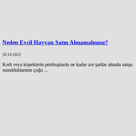
Neden Evcil Hayvan Satın Almamalısınız?
28.10.2022
Kedi veya köpeklerin petshoplarda ne kadar zor şartlar altında satışa
sunulduklarının çoğu ...