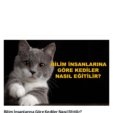
Bilim İnsanlarına Göre Kediler Nasıl Eğitilir?