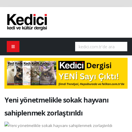
Yeni yönetmelikle sokak hayvanı
sahiplenmek zorlaştırıldı