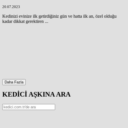
20.07.2023
Kedinizi evinize ilk getirdiğiniz gün ve hatta ilk an, özel olduğu
kadar dikkat gerektiren ...
Daha Fazla
KEDİCİ AŞKINA ARA