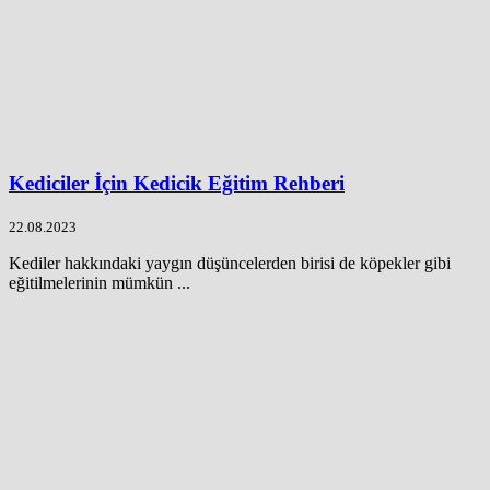
Kediciler İçin Kedicik Eğitim Rehberi
22.08.2023
Kediler hakkındaki yaygın düşüncelerden birisi de köpekler gibi
eğitilmelerinin mümkün ...