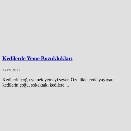
Kedilerde Yeme Bozuklukları
27.09.2022
Kedilerin çoğu yemek yemeyi sever. Özellikle evde yaşayan
kedilerin çoğu, sokaktaki kedilere ...