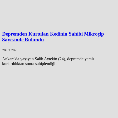
Depremden Kurtulan Kedinin Sahibi Mikroçip
Sayesinde Bulundu
20.02.2023
Ankara'da yaşayan Salih Aytekin (24), depremde yaralı
kurtarıldıktan sonra sahiplendiği ...