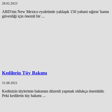
28.02.2023
ABD'nin New Mexico eyaletinde yaklaşık 150 yabani sığırın 'kamu
güvenliği için önemli bir ...
Kedilerin Tüy Bakımı
31.08.2021
Kedinizin tüylerinin bakımını düzenli yapmak oldukça önemlidir.
Peki kedilerin tüy bakımı ...