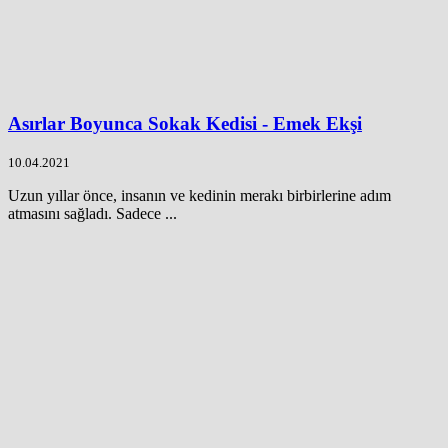
Asırlar Boyunca Sokak Kedisi - Emek Ekşi
10.04.2021
Uzun yıllar önce, insanın ve kedinin merakı birbirlerine adım
atmasını sağladı. Sadece ...