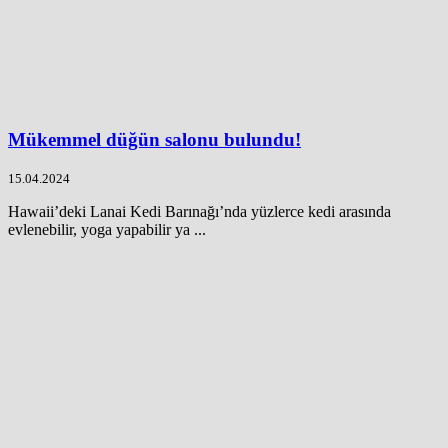
Mükemmel düğün salonu bulundu!
15.04.2024
Hawaii’deki Lanai Kedi Barınağı’nda yüzlerce kedi arasında
evlenebilir, yoga yapabilir ya ...