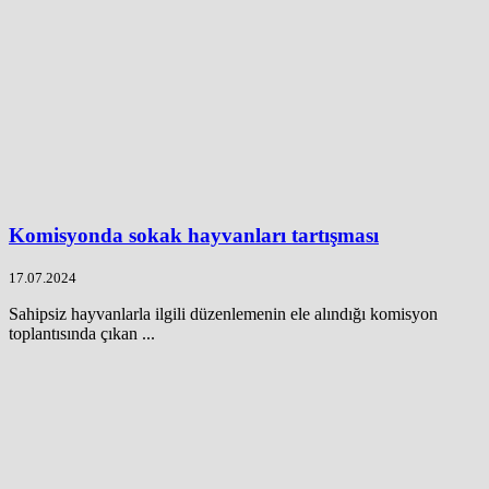
Komisyonda sokak hayvanları tartışması
17.07.2024
Sahipsiz hayvanlarla ilgili düzenlemenin ele alındığı komisyon
toplantısında çıkan ...