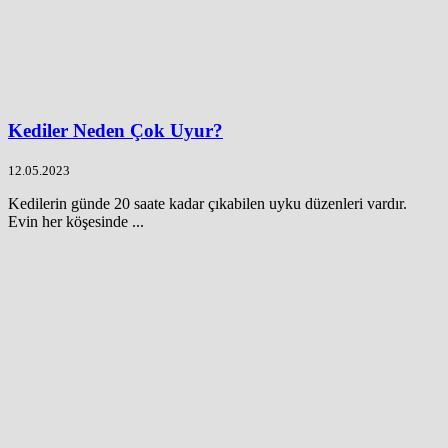
Kediler Neden Çok Uyur?
12.05.2023
Kedilerin günde 20 saate kadar çıkabilen uyku düzenleri vardır.
Evin her köşesinde ...