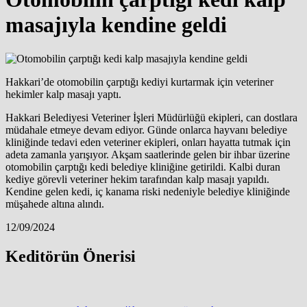
masajıyla kendine geldi
Hakkari’de otomobilin çarptığı kediyi kurtarmak için veteriner
hekimler kalp masajı yaptı.
Hakkari Belediyesi Veteriner İşleri Müdürlüğü ekipleri, can dostlara
müdahale etmeye devam ediyor. Günde onlarca hayvanı belediye
kliniğinde tedavi eden veteriner ekipleri, onları hayatta tutmak için
adeta zamanla yarışıyor. Akşam saatlerinde gelen bir ihbar üzerine
otomobilin çarptığı kedi belediye kliniğine getirildi. Kalbi duran
kediye görevli veteriner hekim tarafından kalp masajı yapıldı.
Kendine gelen kedi, iç kanama riski nedeniyle belediye kliniğinde
müşahede altına alındı.
12/09/2024
Keditörün Önerisi