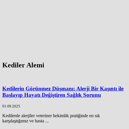
Kediler Alemi
Kedilerin Görünmez Düşmanı: Alerji Bir Kaşıntı ile
Başlayıp Hayatı Değiştiren Sağlık Sorunu
01.09.2025
Kedilerde alerjiler veteriner hekimlik pratiğinde en sık
karşılaştığımız ve hasta ...