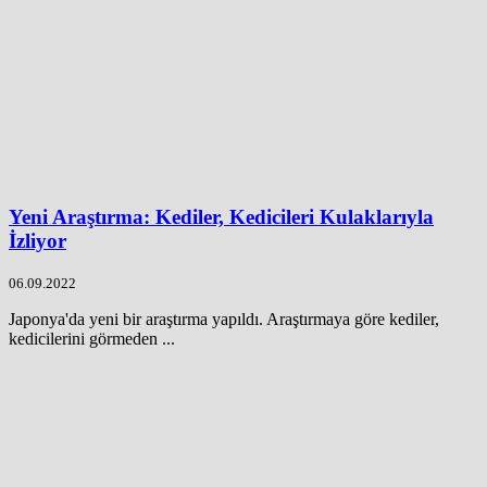
Yeni Araştırma: Kediler, Kedicileri Kulaklarıyla
İzliyor
06.09.2022
Japonya'da yeni bir araştırma yapıldı. Araştırmaya göre kediler,
kedicilerini görmeden ...