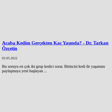
Acaba Kedim Gerçekten Kaç Yaşında? - Dr. Tarkan
Özçetin
02.05.2022
Bu soruyu en çok iki grup kedici sorar. Birincisi kedi ile yaşamını
paylaşmaya yeni başlayan ...