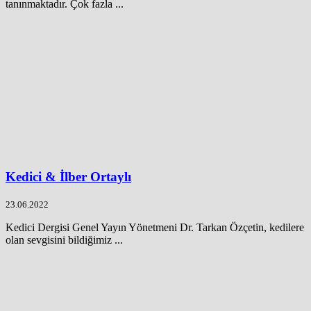
tanınmaktadır. Çok fazla ...
Kedici & İlber Ortaylı
23.06.2022
Kedici Dergisi Genel Yayın Yönetmeni Dr. Tarkan Özçetin, kedilere
olan sevgisini bildiğimiz ...