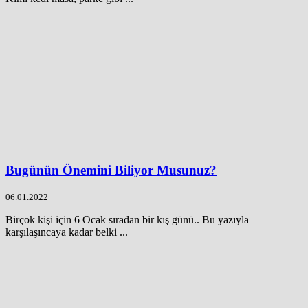
Bugünün Önemini Biliyor Musunuz?
06.01.2022
Birçok kişi için 6 Ocak sıradan bir kış günü.. Bu yazıyla
karşılaşıncaya kadar belki ...