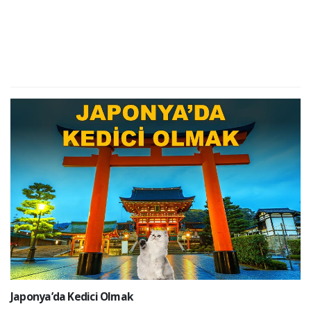
Japonya’da Kedici Olmak