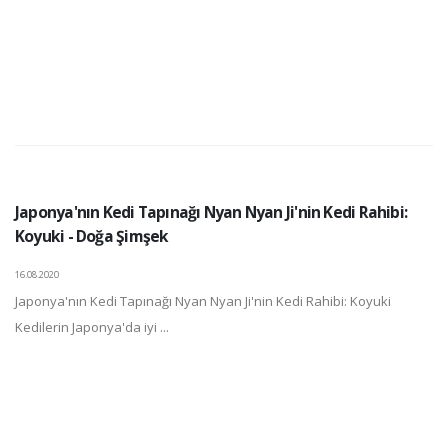
Japonya'nın Kedi Tapınağı Nyan Nyan Ji'nin Kedi Rahibi:
Koyuki - Doğa Şimşek
16.08.2020
Japonya'nın Kedi Tapınağı Nyan Nyan Ji'nin Kedi Rahibi: Koyuki
Kedilerin Japonya'da iyi ...