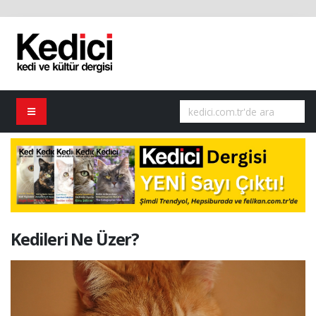
Kedileri Ne Üzer?