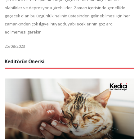
olabilirler ve depresyona girebilirler. Zaman içerisinde genellikle
geçecek olan bu üzgünlük halinin üstesinden gelinebilmesi için her
zamankinden çok ilgiye ihtiyaç duyabileceklerinin göz ardı
edilmemesi gerekir.
25/08/2023
Keditörün Önerisi