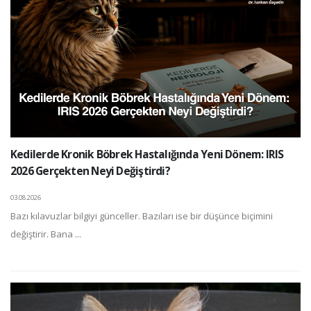
Kedilerde Kronik Böbrek Hastalığında Yeni Dönem: IRIS
2026 Gerçekten Neyi Değiştirdi?
03.08.2026
Bazı kılavuzlar bilgiyi günceller. Bazıları ise bir düşünce biçimini
değiştirir. Bana ...