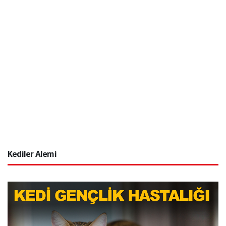
Kediler Alemi