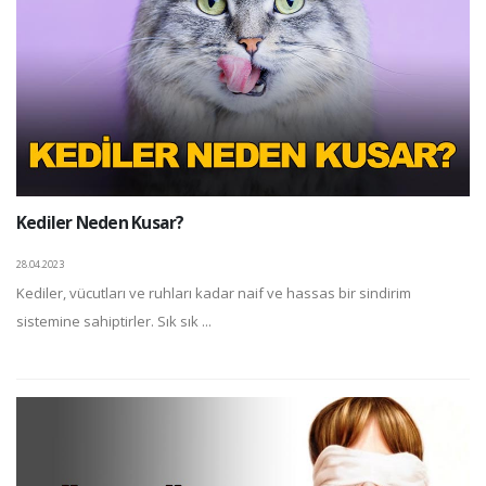
Kediler Neden Kusar?
28.04.2023
Kediler, vücutları ve ruhları kadar naif ve hassas bir sindirim
sistemine sahiptirler. Sık sık ...