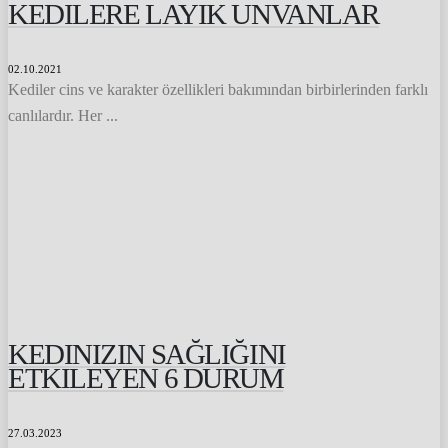
KEDILERE LAYIK UNVANLAR
02.10.2021
Kediler cins ve karakter özellikleri bakımından birbirlerinden farklı
canlılardır. Her ...
KEDINIZIN SAĞLIĞINI
ETKILEYEN 6 DURUM
27.03.2023