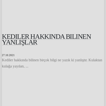
KEDILER HAKKINDA BILINEN
YANLIŞLAR
27.10.2021
Kediler hakkında bilinen birçok bilgi ne yazık ki yanlıştır. Kulaktan
kulağa yayılan, ...