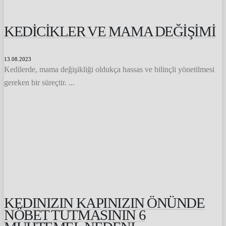
KEDİCİKLER VE MAMA DEĞİŞİMİ
13.08.2023
Kedilerde, mama değişikliği oldukça hassas ve bilinçli yönetilmesi
gereken bir süreçtir. ...
KEDINIZIN KAPINIZIN ÖNÜNDE
NÖBET TUTMASININ 6