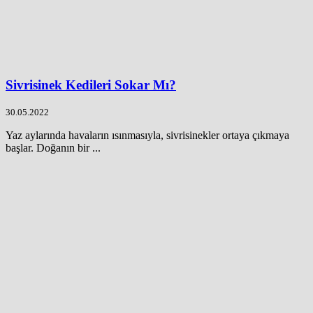
Sivrisinek Kedileri Sokar Mı?
30.05.2022
Yaz aylarında havaların ısınmasıyla, sivrisinekler ortaya çıkmaya
başlar. Doğanın bir ...