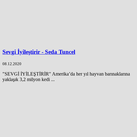
Sevgi İyileştirir - Seda Tuncel
08.12.2020
"SEVGİ İYİLEŞTİRİR" Amerika’da her yıl hayvan barınaklarına
yaklaşık 3,2 milyon kedi ...