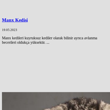
Manx Kedisi
19.05.2023
Manx kedileri kuyruksuz kediler olarak bilinir ayrıca avlanma
becerileri oldukça yüksektir. ...