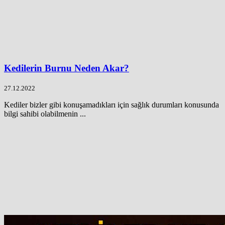
Kedilerin Burnu Neden Akar?
27.12.2022
Kediler bizler gibi konuşamadıkları için sağlık durumları konusunda
bilgi sahibi olabilmenin ...