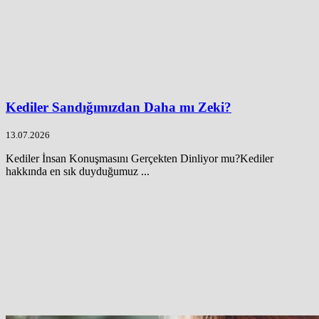
Kediler Sandığımızdan Daha mı Zeki?
13.07.2026
Kediler İnsan Konuşmasını Gerçekten Dinliyor mu?Kediler
hakkında en sık duyduğumuz ...