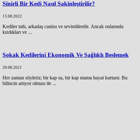
Sinirli Bir Kedi Nasıl Sakinleştirilir?
15.08.2022
Kediler tatlı, arkadaş canlısı ve sevimlilerdir. Ancak onlarında
kızdıkları ve ...
Sokak Kedilerini Ekonomik Ve Sağlıklı Beslemek
29.08.2021
Her zaman söyleriz; bir kap su, bir kap mama hayat kurtarır. Bu
bilincin artıyor olması ile ...