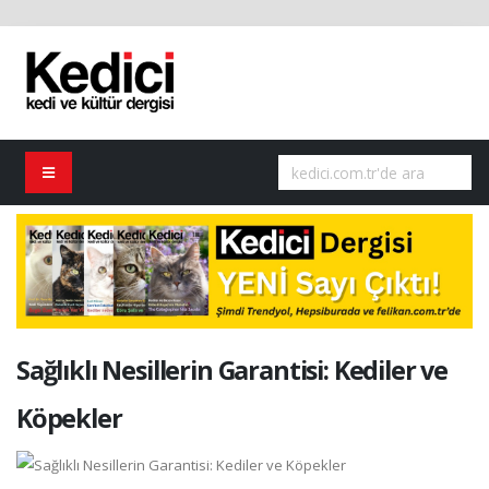
Sağlıklı Nesillerin Garantisi: Kediler ve
Köpekler