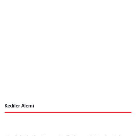
Kediler Alemi