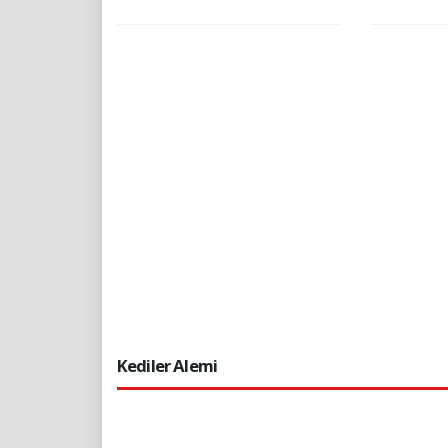
Kediler Alemi