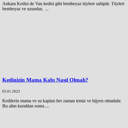
Ankara Kedisi de Van kedisi gibi bembeyaz tüylere sahiptir. Tüyleri
bembeyaz ve uzundur, ...
Kedinizin Mama Kabı Nasıl Olmalı?
05.01.2023
Kedilerin mama ve su kapları her zaman temiz ve hijyen olmalıdır.
Bu altın kuraldan sonra ...