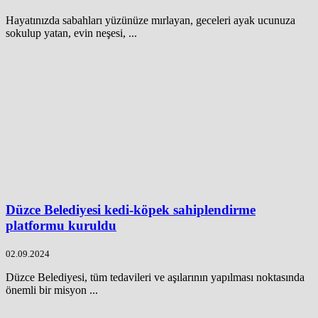
Hayatınızda sabahları yüzünüze mırlayan, geceleri ayak ucunuza
sokulup yatan, evin neşesi, ...
Düzce Belediyesi kedi-köpek sahiplendirme
platformu kuruldu
02.09.2024
Düzce Belediyesi, tüm tedavileri ve aşılarının yapılması noktasında
önemli bir misyon ...