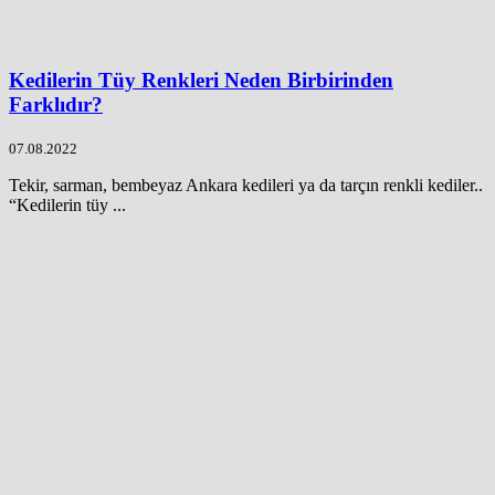
Kedilerin Tüy Renkleri Neden Birbirinden
Farklıdır?
07.08.2022
Tekir, sarman, bembeyaz Ankara kedileri ya da tarçın renkli kediler..
“Kedilerin tüy ...