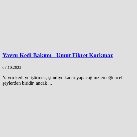
Yavru Kedi Bakımı - Umut Fikret Korkmaz
07.10.2022
Yavru kedi yetiştirmek, şimdiye kadar yapacağınız en eğlenceli
şeylerden biridir, ancak ...