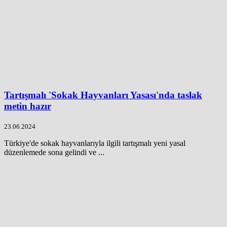
Tartışmalı 'Sokak Hayvanları Yasası'nda taslak
metin hazır
23.06.2024
Türkiye'de sokak hayvanlarıyla ilgili tartışmalı yeni yasal
düzenlemede sona gelindi ve ...