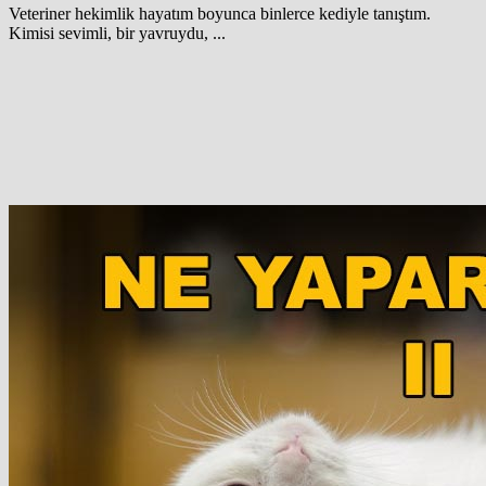
Veteriner hekimlik hayatım boyunca binlerce kediyle tanıştım.
Kimisi sevimli, bir yavruydu, ...