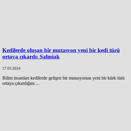
Kedilerde oluşan bir mutasyon yeni bir kedi türü
ortaya çıkardı: Salmiak
27.05.2024
Bilim insanları kedilerde gelişen bir mutasyonun yeni bir kürk türü
ortaya çıkardığını ...