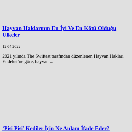
Hayvan Haklarının En İyi Ve En Kötü Olduğu
Ülkeler
12.04.2022
2021 yılında The Swiftest tarafından düzenlenen Hayvan Hakları
Endeksi’ne göre, hayvan ...
‘Pisi Pisi’ Kediler İçin Ne Anlam İfade Eder?