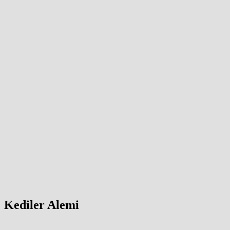
Kediler Alemi