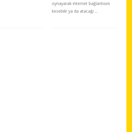
oynayarak internet bağlantısını
kesebilir ya da atacağı ...