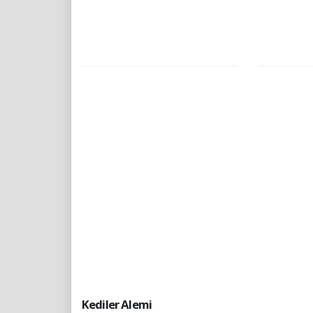
Kediler Alemi