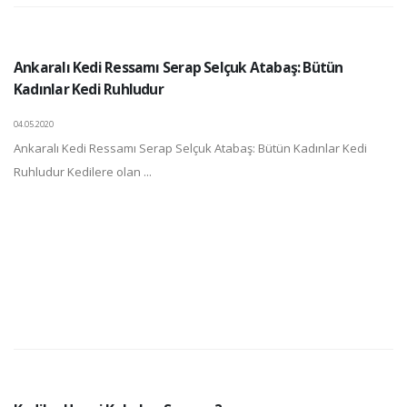
Ankaralı Kedi Ressamı Serap Selçuk Atabaş: Bütün
Kadınlar Kedi Ruhludur
04.05.2020
Ankaralı Kedi Ressamı Serap Selçuk Atabaş: Bütün Kadınlar Kedi
Ruhludur Kedilere olan ...