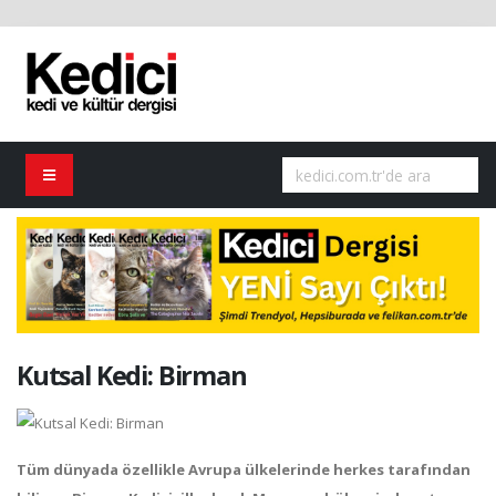
Kutsal Kedi: Birman
Tüm dünyada özellikle Avrupa ülkelerinde herkes tarafından