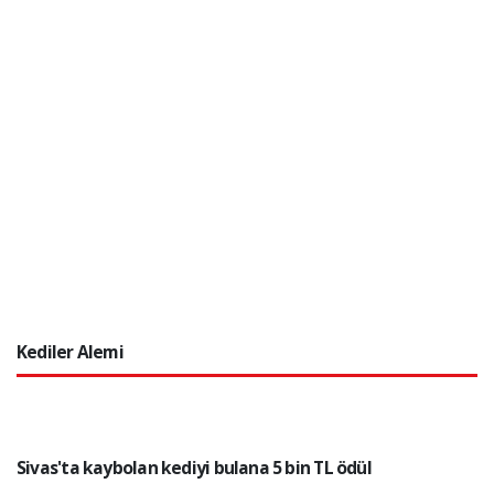
Kediler Alemi
Sivas'ta kaybolan kediyi bulana 5 bin TL ödül