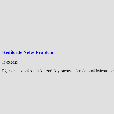
Kedilerde Nefes Problemi
19.05.2023
Eğer kediniz nefes almakta zorluk yaşıyorsa, alerjiden enfeksiyona bir