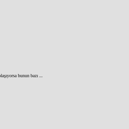
laşıyorsa bunun bazı ...