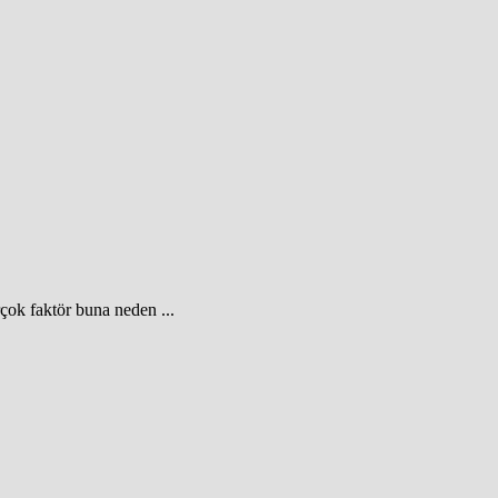
çok faktör buna neden ...