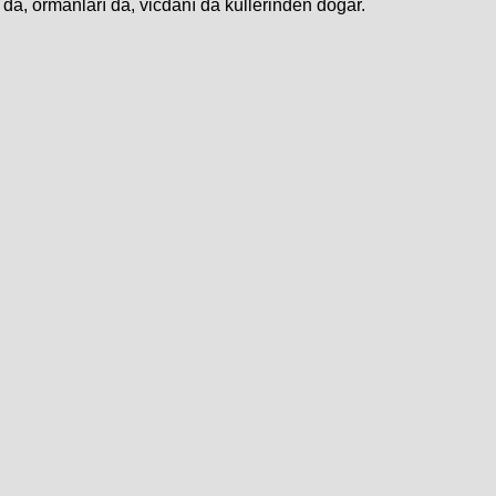
 da, ormanları da, vicdanı da küllerinden doğar.