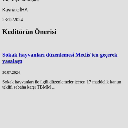
Kaynak: İHA
23/12/2024
Keditörün Önerisi
Sokak hayvanları düzenlemesi Meclis'ten geçerek
yasalaştı
30.07.2024
Sokak hayvanları ile ilgili düzenlemeler içeren 17 maddelik kanun
teklifi sabaha karşı TBMM ...