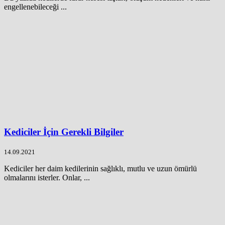
engellenebileceği ...
Kediciler İçin Gerekli Bilgiler
14.09.2021
Kediciler her daim kedilerinin sağlıklı, mutlu ve uzun ömürlü
olmalarını isterler. Onlar, ...