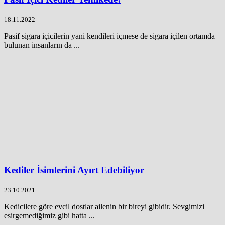
18.11.2022
Pasif sigara içicilerin yani kendileri içmese de sigara içilen ortamda
bulunan insanların da ...
Kediler İsimlerini Ayırt Edebiliyor
23.10.2021
Kedicilere göre evcil dostlar ailenin bir bireyi gibidir. Sevgimizi
esirgemediğimiz gibi hatta ...