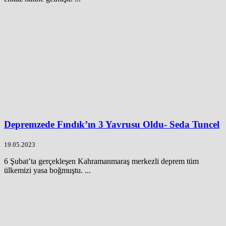
Depremzede Fındık’ın 3 Yavrusu Oldu- Seda Tuncel
19.05.2023
6 Şubat’ta gerçekleşen Kahramanmaraş merkezli deprem tüm
ülkemizi yasa boğmuştu. ...