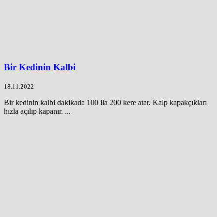
Bir Kedinin Kalbi
18.11.2022
Bir kedinin kalbi dakikada 100 ila 200 kere atar. Kalp kapakçıkları
hızla açılıp kapanır. ...