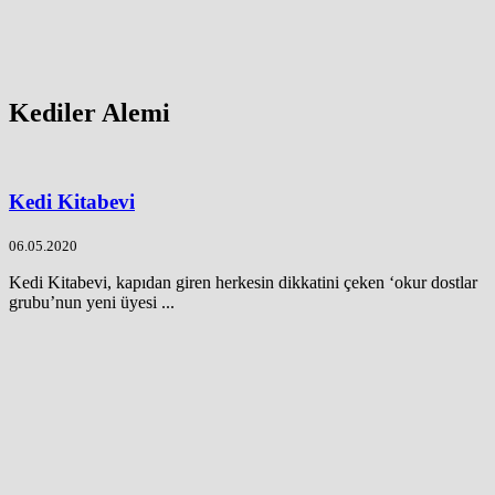
Kediler Alemi
Kedi Kitabevi
06.05.2020
Kedi Kitabevi, kapıdan giren herkesin dikkatini çeken ‘okur dostlar
grubu’nun yeni üyesi ...