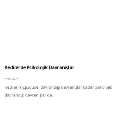
Kedilerde Psikolojik Davranışlar
27.08.2022
Kedilerin içgüdüsel davrandığı davranışlar kadar psikolojik
davrandığı davranışlar da ...