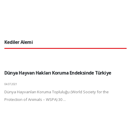
Kediler Alemi
Dünya Hayvan Hakları Koruma Endeksinde Türkiye
04.07.2021
Dünya Hayvanları Koruma Topluluğu (World Society for the
Protection of Animals – WSPA) 30 ...