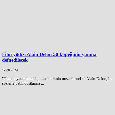
Film yıldızı Alain Delon 50 köpeğinin yanına
defnedilecek
19.08.2024
"Tüm hayatım burada, köpeklerimin mezarlarında." Alain Delon, bu
sözlerle patili dostlarına ...