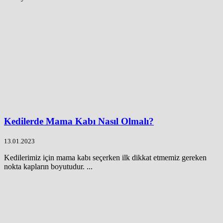
Kedilerde Mama Kabı Nasıl Olmalı?
13.01.2023
Kedilerimiz için mama kabı seçerken ilk dikkat etmemiz gereken
nokta kapların boyutudur. ...