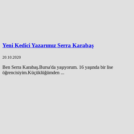
Yeni Kedici Yazarımız Serra Karabaş
20.10.2020
Ben Serra Karabaş.Bursa'da yaşıyorum. 16 yaşında bir lise
öğrencisiyim.Küçüklüğümden ...