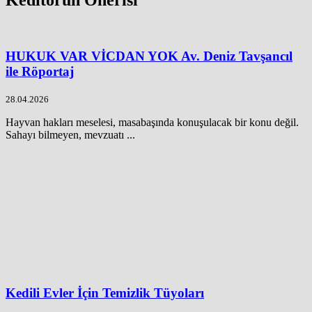
HUKUK VAR VİCDAN YOK Av. Deniz Tavşancıl
ile Röportaj
28.04.2026
Hayvan hakları meselesi, masabaşında konuşulacak bir konu değil.
Sahayı bilmeyen, mevzuatı ...
Kedili Evler İçin Temizlik Tüyoları