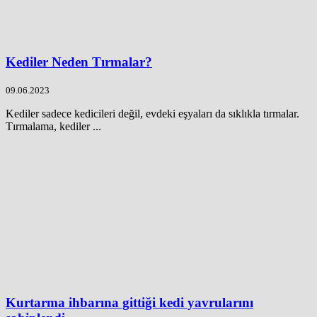
Kediler Neden Tırmalar?
09.06.2023
Kediler sadece kedicileri değil, evdeki eşyaları da sıklıkla tırmalar.
Tırmalama, kediler ...
Kurtarma ihbarına gittiği kedi yavrularını