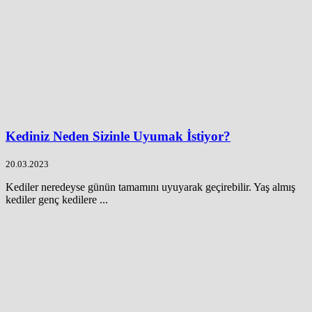
Kediniz Neden Sizinle Uyumak İstiyor?
20.03.2023
Kediler neredeyse günün tamamını uyuyarak geçirebilir. Yaş almış
kediler genç kedilere ...