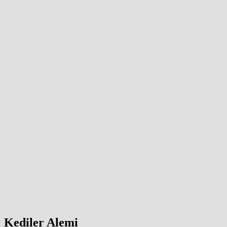
Kediler Alemi