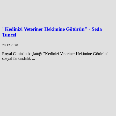
"Kedinizi Veteriner Hekimine Götürün" - Seda
Tuncel
20.12.2020
Royal Canin'in başlattığı "Kedinizi Veteriner Hekimine Götürün"
sosyal farkındalık ...