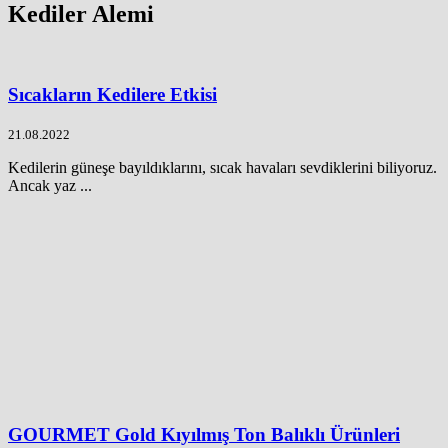
Kediler Alemi
Sıcakların Kedilere Etkisi
21.08.2022
Kedilerin güneşe bayıldıklarını, sıcak havaları sevdiklerini biliyoruz.
Ancak yaz ...
GOURMET Gold Kıyılmış Ton Balıklı Ürünleri