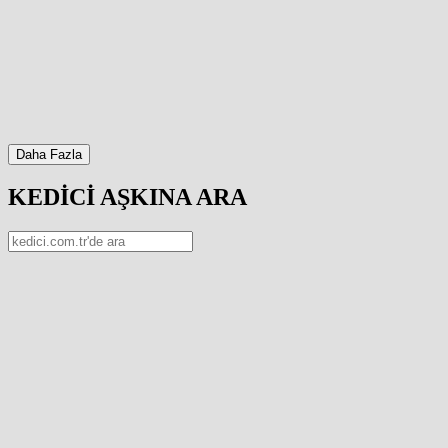
Daha Fazla
KEDİCİ AŞKINA ARA