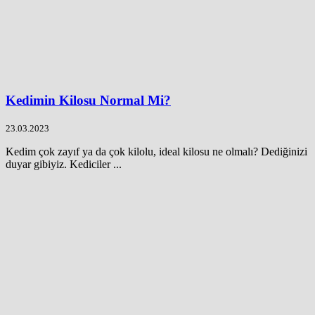
Kedimin Kilosu Normal Mi?
23.03.2023
Kedim çok zayıf ya da çok kilolu, ideal kilosu ne olmalı? Dediğinizi
duyar gibiyiz. Kediciler ...