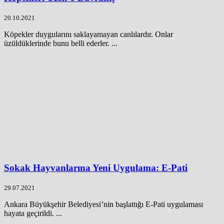
20.10.2021
Köpekler duygularını saklayamayan canlılardır. Onlar
üzüldüklerinde bunu belli ederler. ...
Sokak Hayvanlarına Yeni Uygulama: E-Pati
29.07.2021
Ankara Büyükşehir Belediyesi’nin başlattığı E-Pati uygulaması
hayata geçirildi. ...