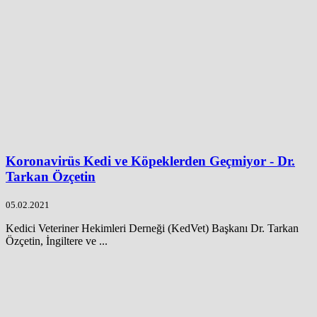
Koronavirüs Kedi ve Köpeklerden Geçmiyor - Dr.
Tarkan Özçetin
05.02.2021
Kedici Veteriner Hekimleri Derneği (KedVet) Başkanı Dr. Tarkan
Özçetin, İngiltere ve ...