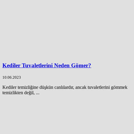
Kediler Tuvaletlerini Neden Gömer?
10.06.2023
Kediler temizliğine düşkün canlılardır, ancak tuvaletlerini gömmek
temizlikten değil, ...