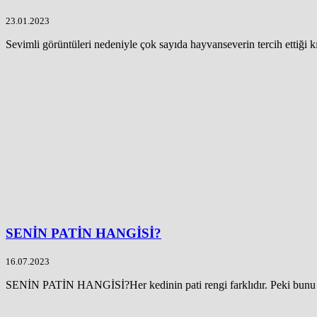
23.01.2023
Sevimli görüntüleri nedeniyle çok sayıda hayvanseverin tercih ettiği k
SENİN PATİN HANGİSİ?
16.07.2023
SENİN PATİN HANGİSİ?Her kedinin pati rengi farklıdır. Peki bunu 