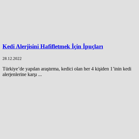
Kedi Alerjisini Hafifletmek İçin İpuçları
28.12.2022
Türkiye’de yapılan araştırma, kedici olan her 4 kişiden 1’inin kedi
alerjenlerine karşı ...