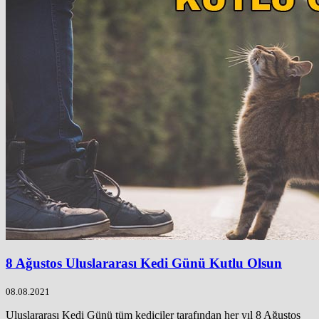
8 Ağustos Uluslararası Kedi Günü Kutlu Olsun
08.08.2021
Uluslararası Kedi Günü tüm kediciler tarafından her yıl 8 Ağustos