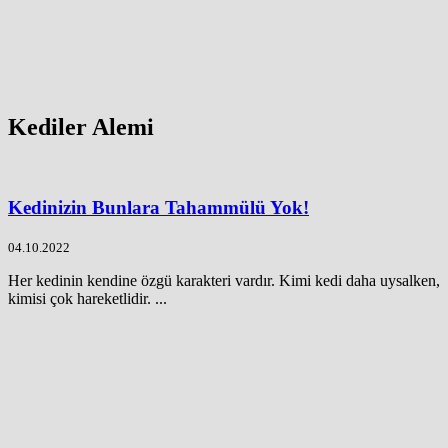
Kediler Alemi
Kedinizin Bunlara Tahammülü Yok!
04.10.2022
Her kedinin kendine özgü karakteri vardır. Kimi kedi daha uysalken,
kimisi çok hareketlidir. ...