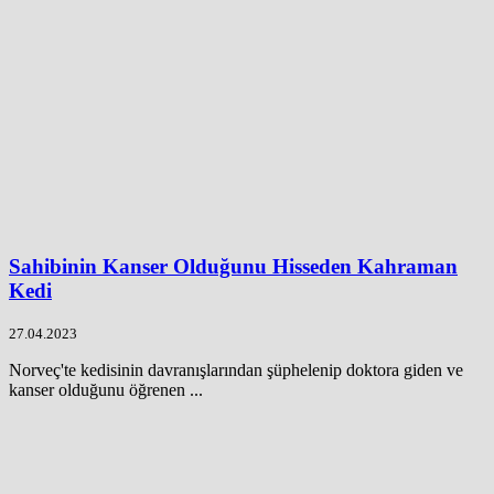
Sahibinin Kanser Olduğunu Hisseden Kahraman
Kedi
27.04.2023
Norveç'te kedisinin davranışlarından şüphelenip doktora giden ve
kanser olduğunu öğrenen ...