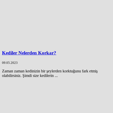
Kediler Nelerden Korkar?
09.05.2023
Zaman zaman kedinizin bir şeylerden korktuğunu fark etmiş
olabilirsiniz. Şimdi size kedilerin ...