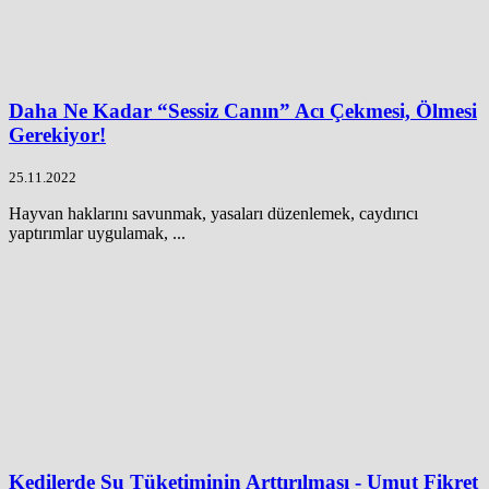
Daha Ne Kadar “Sessiz Canın” Acı Çekmesi, Ölmesi
Gerekiyor!
25.11.2022
Hayvan haklarını savunmak, yasaları düzenlemek, caydırıcı
yaptırımlar uygulamak, ...
Kedilerde Su Tüketiminin Arttırılması - Umut Fikret