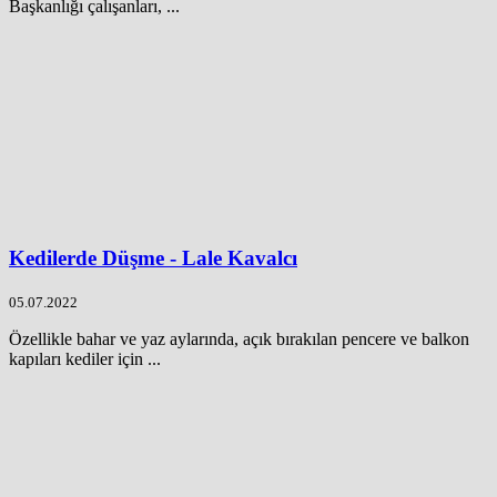
Başkanlığı çalışanları, ...
Kedilerde Düşme - Lale Kavalcı
05.07.2022
Özellikle bahar ve yaz aylarında, açık bırakılan pencere ve balkon
kapıları kediler için ...