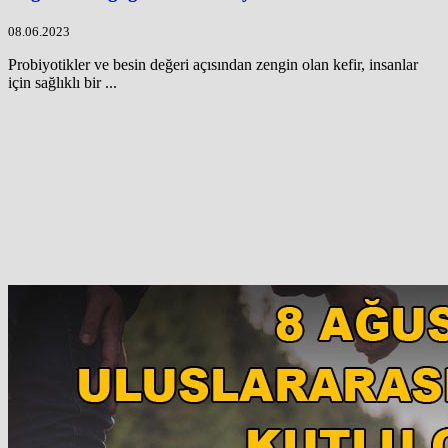
08.06.2023
Probiyotikler ve besin değeri açısından zengin olan kefir, insanlar
için sağlıklı bir ...