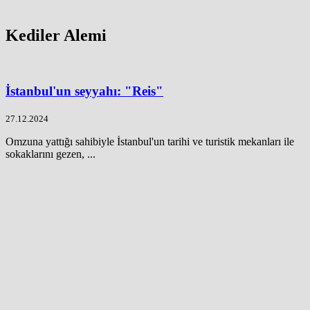
Kediler Alemi
İstanbul'un seyyahı: "Reis"
27.12.2024
Omzuna yattığı sahibiyle İstanbul'un tarihi ve turistik mekanları ile
sokaklarını gezen, ...