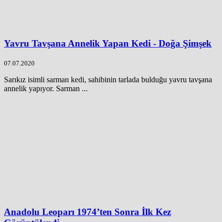
Yavru Tavşana Annelik Yapan Kedi - Doğa Şimşek
07.07.2020
Sarıkız isimli sarman kedi, sahibinin tarlada bulduğu yavru tavşana
annelik yapıyor. Sarman ...
Anadolu Leoparı 1974’ten Sonra İlk Kez