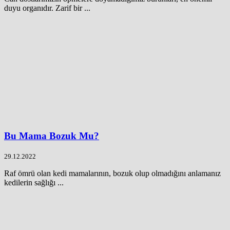
duyu organıdır. Zarif bir ...
Bu Mama Bozuk Mu?
29.12.2022
Raf ömrü olan kedi mamalarının, bozuk olup olmadığını anlamanız
kedilerin sağlığı ...