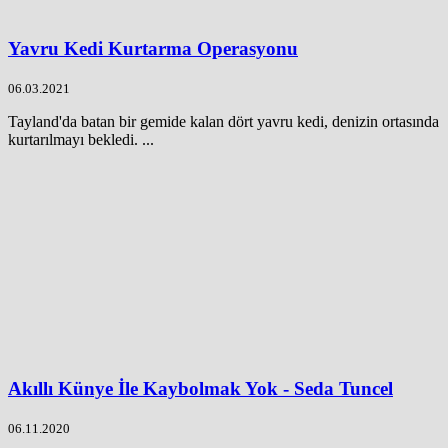
Yavru Kedi Kurtarma Operasyonu
06.03.2021
Tayland'da batan bir gemide kalan dört yavru kedi, denizin ortasında
kurtarılmayı bekledi. ...
Akıllı Künye İle Kaybolmak Yok - Seda Tuncel
06.11.2020