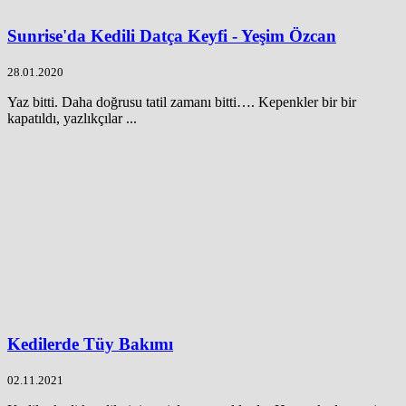
Sunrise'da Kedili Datça Keyfi - Yeşim Özcan
28.01.2020
Yaz bitti. Daha doğrusu tatil zamanı bitti…. Kepenkler bir bir
kapatıldı, yazlıkçılar ...
Kedilerde Tüy Bakımı
02.11.2021