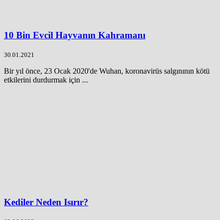
10 Bin Evcil Hayvanın Kahramanı
30.01.2021
Bir yıl önce, 23 Ocak 2020'de Wuhan, koronavirüs salgınının kötü
etkilerini durdurmak için ...
Kediler Neden Isırır?