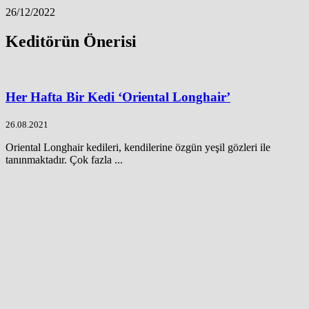
26/12/2022
Keditörün Önerisi
Her Hafta Bir Kedi ‘Oriental Longhair’
26.08.2021
Oriental Longhair kedileri, kendilerine özgün yeşil gözleri ile
tanınmaktadır. Çok fazla ...