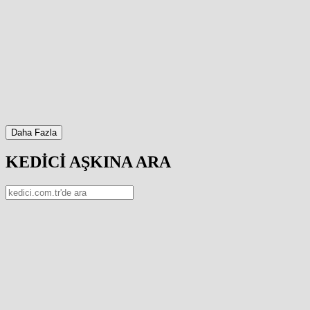
Daha Fazla
KEDİCİ AŞKINA ARA