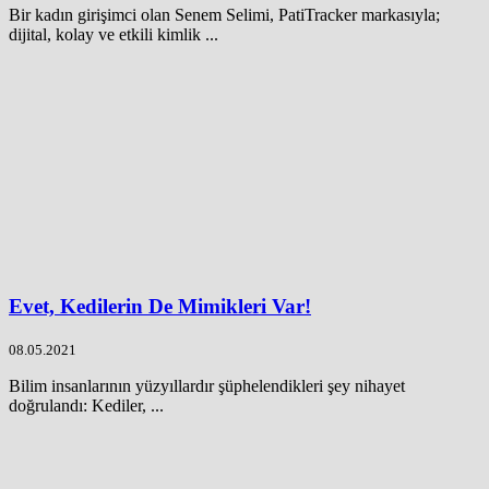
Bir kadın girişimci olan Senem Selimi, PatiTracker markasıyla;
dijital, kolay ve etkili kimlik ...
Evet, Kedilerin De Mimikleri Var!
08.05.2021
Bilim insanlarının yüzyıllardır şüphelendikleri şey nihayet
doğrulandı: Kediler, ...