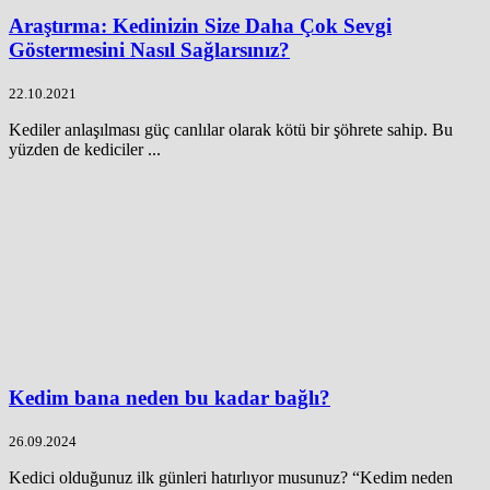
Araştırma: Kedinizin Size Daha Çok Sevgi
Göstermesini Nasıl Sağlarsınız?
22.10.2021
Kediler anlaşılması güç canlılar olarak kötü bir şöhrete sahip. Bu
yüzden de kediciler ...
Kedim bana neden bu kadar bağlı?
26.09.2024
Kedici olduğunuz ilk günleri hatırlıyor musunuz? “Kedim neden