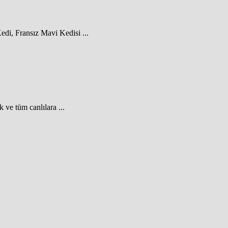
edi, Fransız Mavi Kedisi ...
 ve tüm canlılara ...