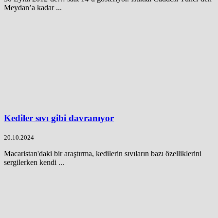
Meydan’a kadar ...
Kediler sıvı gibi davranıyor
20.10.2024
Macaristan'daki bir araştırma, kedilerin sıvıların bazı özelliklerini
sergilerken kendi ...