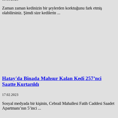
Zaman zaman kedinizin bir şeylerden korktuğunu fark etmiş
olabilirsiniz. Şimdi size kedilerin ...
Hatay'da Binada Mahsur Kalan Kedi 257’nci
Saatte Kurtarıldı
17.02.2023
Sosyal medyada bir kişinin, Cebrail Mahallesi Fatih Caddesi Saadet
Apartmanı’nın 5’inci ...