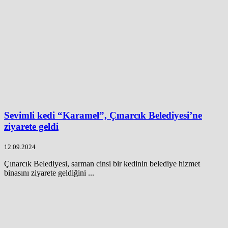
Sevimli kedi “Karamel”, Çınarcık Belediyesi’ne
ziyarete geldi
12.09.2024
Çınarcık Belediyesi, sarman cinsi bir kedinin belediye hizmet
binasını ziyarete geldiğini ...