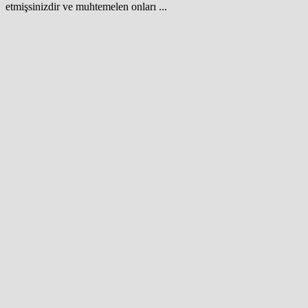
etmişsinizdir ve muhtemelen onları ...