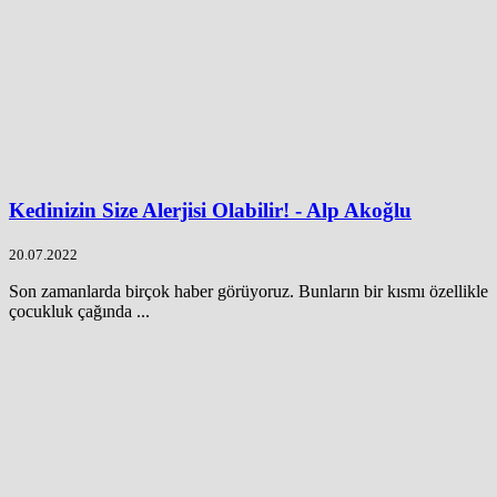
Kedinizin Size Alerjisi Olabilir! - Alp Akoğlu
20.07.2022
Son zamanlarda birçok haber görüyoruz. Bunların bir kısmı özellikle
çocukluk çağında ...