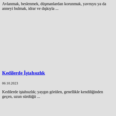
Avlanmak, beslenmek, düşmanlardan korunmak, yavruyu ya da
anneyi bulmak, idrar ve dışkıyla ...
Kedilerde İştahsızlık
06.10.2023
Kedilerde iştahsızlık; yaygın görülen, genellikle kendiliğinden
geçen, uzun sürdüğü ...