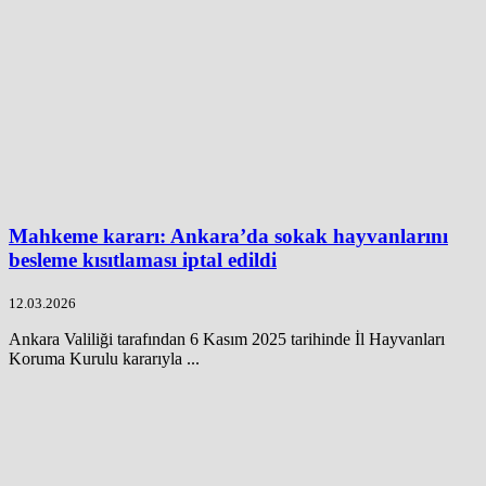
Mahkeme kararı: Ankara’da sokak hayvanlarını
besleme kısıtlaması iptal edildi
12.03.2026
Ankara Valiliği tarafından 6 Kasım 2025 tarihinde İl Hayvanları
Koruma Kurulu kararıyla ...