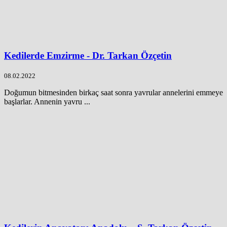
Kedilerde Emzirme - Dr. Tarkan Özçetin
08.02.2022
Doğumun bitmesinden birkaç saat sonra yavrular annelerini emmeye
başlarlar. Annenin yavru ...