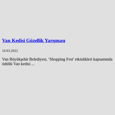
Van Kedisi Güzellik Yarışması
10.03.2022
Van Büyükşehir Belediyesi, ‘Shopping Fest’ etkinlikleri kapsamında
ödüllü Van kedisi ...