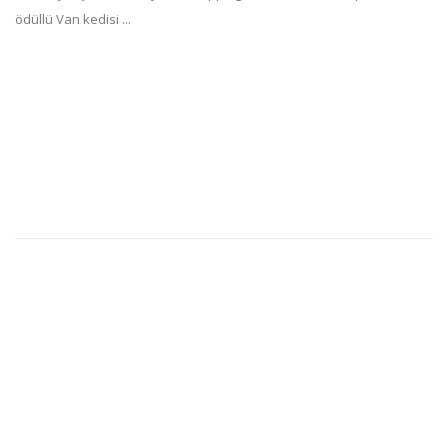
ödüllü Van kedisi ...