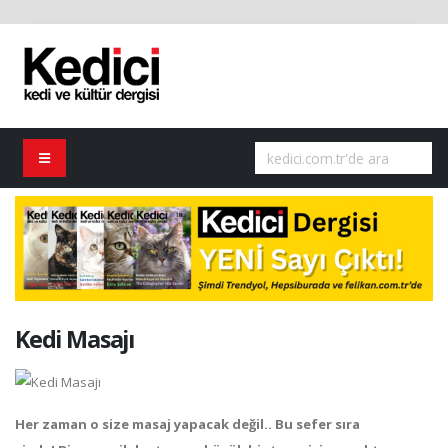
Kedi Masajı
Her zaman o size masaj yapacak değil.. Bu sefer sıra