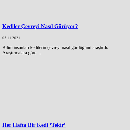
Kediler Çevreyi Nasıl Görüyor?
05.11.2021
Bilim insanları kedilerin çevreyi nasıl gördüğünü araştırdı.
Araştırmalara göre ...
Her Hafta Bir Kedi ‘Tekir’