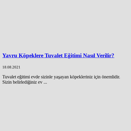
Yavru Köpeklere Tuvalet Eğitimi Nasıl Verilir?
18.08.2021
Tuvalet eğitimi evde sizinle yaşayan köpekleriniz için önemlidir.
Sizin belirlediğiniz ev ...