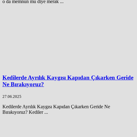
o da memnun mu diye merak ...
Kedilerde Ayrılık Kaygısı Kapıdan Çıkarken Geride
Ne Bırakıyoruz?
27.06.2025
Kedilerde Ayrılık Kaygısı Kapıdan Çıkarken Geride Ne
Bırakıyoruz? Kediler ...