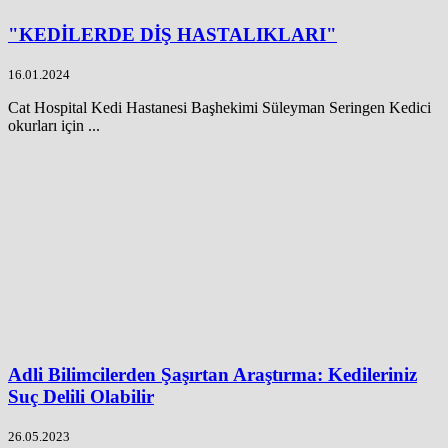
"KEDİLERDE DİŞ HASTALIKLARI"
16.01.2024
Cat Hospital Kedi Hastanesi Başhekimi Süleyman Seringen Kedici
okurları için ...
Adli Bilimcilerden Şaşırtan Araştırma: Kedileriniz
Suç Delili Olabilir
26.05.2023