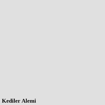
Kediler Alemi