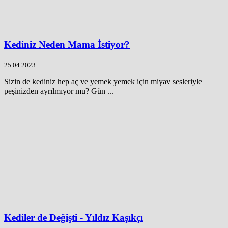
Kediniz Neden Mama İstiyor?
25.04.2023
Sizin de kediniz hep aç ve yemek yemek için miyav sesleriyle
peşinizden ayrılmıyor mu? Gün ...
Kediler de Değişti - Yıldız Kaşıkçı