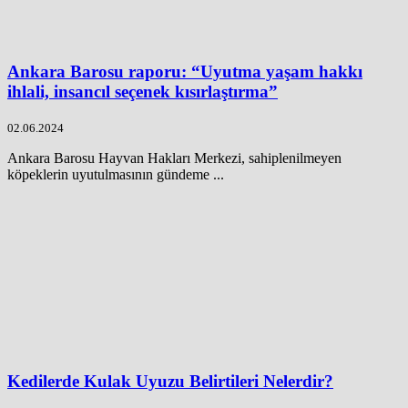
Ankara Barosu raporu: “Uyutma yaşam hakkı
ihlali, insancıl seçenek kısırlaştırma”
02.06.2024
Ankara Barosu Hayvan Hakları Merkezi, sahiplenilmeyen
köpeklerin uyutulmasının gündeme ...
Kedilerde Kulak Uyuzu Belirtileri Nelerdir?