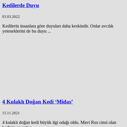
Kedilerde Duyu
03.03.2022
Kedilerin insanlara göre duyuları daha keskindir. Onlar avcılık
yeteneklerini de bu duyu ...
4 Kulaklı Doğan Kedi ‘Midas’
15.11.2021
4 kulaklı doğan kedi büyük ilgi odağı oldu. Mavi Rus cinsi olan