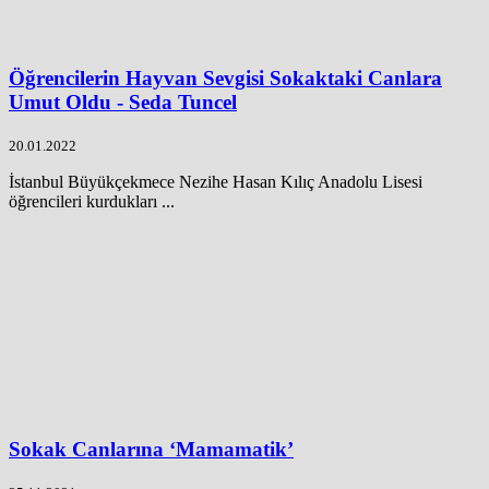
Öğrencilerin Hayvan Sevgisi Sokaktaki Canlara
Umut Oldu - Seda Tuncel
20.01.2022
İstanbul Büyükçekmece Nezihe Hasan Kılıç Anadolu Lisesi
öğrencileri kurdukları ...
Sokak Canlarına ‘Mamamatik’