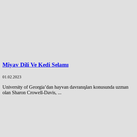
Miyav Dili Ve Kedi Selamı
01.02.2023
University of Georgia’dan hayvan davranışları konusunda uzman
olan Sharon Crowell-Davis, ...