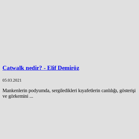
Catwalk nedir? - Elif Demiröz
05.03.2021
Mankenlerin podyumda, sergiledikleri kıyafetlerin canlılığı, gösterişi
ve görkemini ...