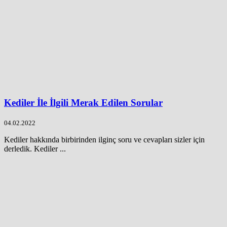
Kediler İle İlgili Merak Edilen Sorular
04.02.2022
Kediler hakkında birbirinden ilginç soru ve cevapları sizler için
derledik. Kediler ...