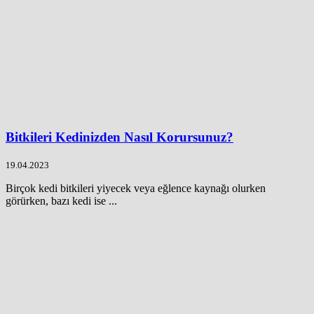
Bitkileri Kedinizden Nasıl Korursunuz?
19.04.2023
Birçok kedi bitkileri yiyecek veya eğlence kaynağı olurken
görürken, bazı kedi ise ...