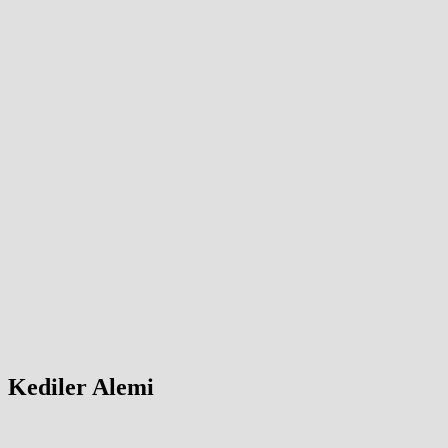
Kediler Alemi