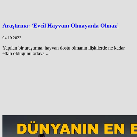
Araştırma: ‘Evcil Hayvanı Olmayanla Olmaz’
04.10.2022
Yapılan bir araştırma, hayvan dostu olmanın ilişkilerde ne kadar
etkili olduğunu ortaya ...