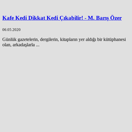
Kafe Kedi Dikkat Kedi Çıkabilir! - M. Barış Özer
06.05.2020
Günlük gazetelerin, dergilerin, kitapların yer aldığı bir kütüphanesi
olan, arkadaşlarla ...