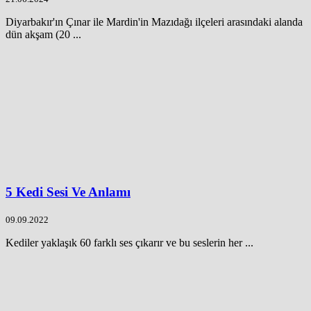
Diyarbakır'ın Çınar ile Mardin'in Mazıdağı ilçeleri arasındaki alanda
dün akşam (20 ...
5 Kedi Sesi Ve Anlamı
09.09.2022
Kediler yaklaşık 60 farklı ses çıkarır ve bu seslerin her ...