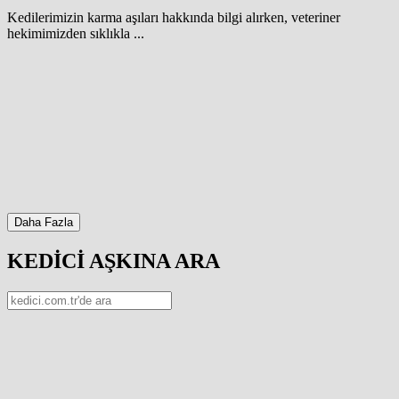
Kedilerimizin karma aşıları hakkında bilgi alırken, veteriner
hekimimizden sıklıkla ...
Daha Fazla
KEDİCİ AŞKINA ARA