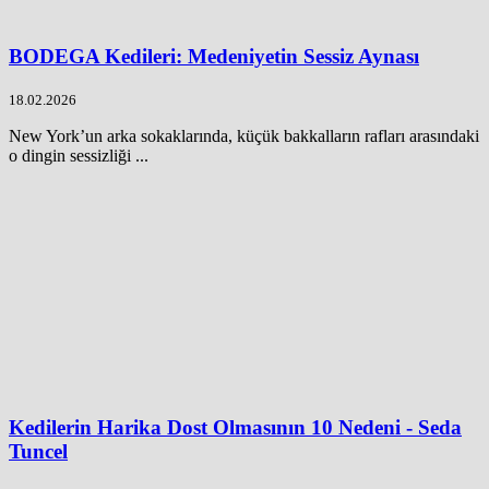
BODEGA Kedileri: Medeniyetin Sessiz Aynası
18.02.2026
New York’un arka sokaklarında, küçük bakkalların rafları arasındaki
o dingin sessizliği ...
Kedilerin Harika Dost Olmasının 10 Nedeni - Seda
Tuncel