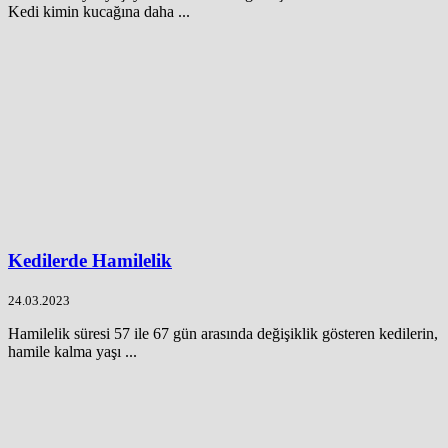
Kedi kimin kucağına daha ...
Kedilerde Hamilelik
24.03.2023
Hamilelik süresi 57 ile 67 gün arasında değişiklik gösteren kedilerin,
hamile kalma yaşı ...