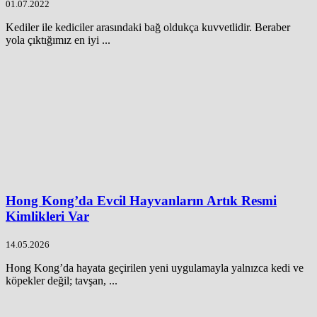
01.07.2022
Kediler ile kediciler arasındaki bağ oldukça kuvvetlidir. Beraber
yola çıktığımız en iyi ...
Hong Kong’da Evcil Hayvanların Artık Resmi
Kimlikleri Var
14.05.2026
Hong Kong’da hayata geçirilen yeni uygulamayla yalnızca kedi ve
köpekler değil; tavşan, ...