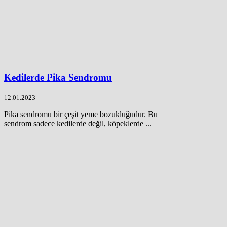
Kedilerde Pika Sendromu
12.01.2023
Pika sendromu bir çeşit yeme bozukluğudur. Bu
sendrom sadece kedilerde değil, köpeklerde ...