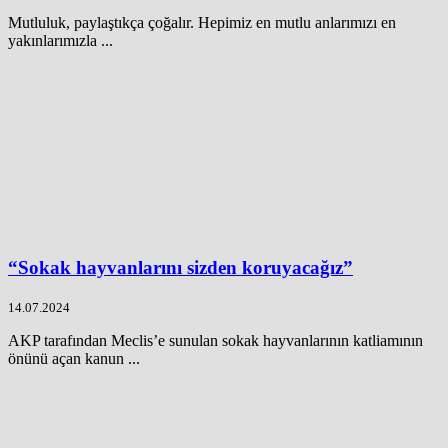
Mutluluk, paylaştıkça çoğalır. Hepimiz en mutlu anlarımızı en
yakınlarımızla ...
“Sokak hayvanlarını sizden koruyacağız”
14.07.2024
AKP tarafından Meclis’e sunulan sokak hayvanlarının katliamının
önünü açan kanun ...