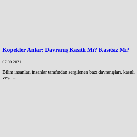
Köpekler Anlar: Davranış Kasıtlı Mı? Kasıtsız Mı?
07.09.2021
Bilim insanları insanlar tarafından sergilenen bazı davranışları, kasıtlı
veya ...