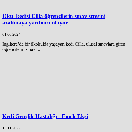
Okul kedisi Cilla öğrencilerin sınav stresini
azaltmaya yardımcı oluyor
01.06.2024
İngiltere’de bir ilkokulda yaşayan kedi Cilla, ulusal sınavlara giren
öğrencilerin sınav ...
Kedi Gençlik Hastalığı - Emek Ekşi
15.11.2022