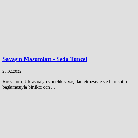
Savaşın Masumları - Seda Tuncel
25.02.2022
Rusya'nın, Ukrayna'ya yönelik savaş ilan etmesiyle ve harekatın
başlamasıyla birlikte can ...