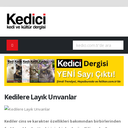
Kedilere Layık Unvanlar
Kediler cins ve karakter özellikleri bakımından birbirlerinden