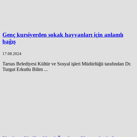
Genç kursiyerden sokak hayvanları için anlamlı
bağış
17.08.2024
Tarsus Belediyesi Kültür ve Sosyal işleri Müdürlüğü tarafından Dr.
Turgut Erkutlu Bilim ...