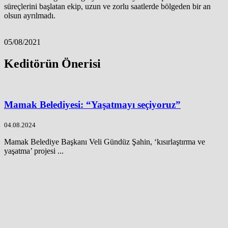
süreçlerini başlatan ekip, uzun ve zorlu saatlerde bölgeden bir an
olsun ayrılmadı.
05/08/2021
Keditörün Önerisi
Mamak Belediyesi: “Yaşatmayı seçiyoruz”
04.08.2024
Mamak Belediye Başkanı Veli Gündüz Şahin, ‘kısırlaştırma ve
yaşatma’ projesi ...