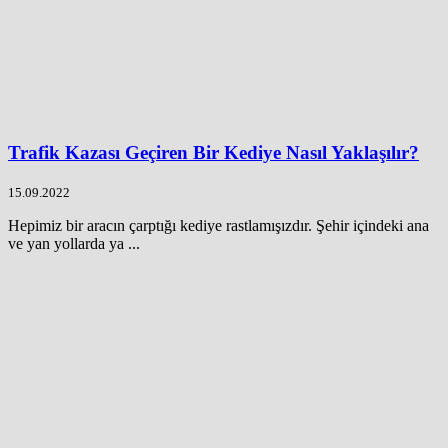
Trafik Kazası Geçiren Bir Kediye Nasıl Yaklaşılır?
15.09.2022
Hepimiz bir aracın çarptığı kediye rastlamışızdır. Şehir içindeki ana
ve yan yollarda ya ...