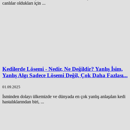
canlılar oldukları için ...
Kedilerde Lösemi - Nedir, Ne Değildir? Yanlış İsim,
Yanlış Algı Sadece Lösemi Değil, Çok Daha Fazlası...
01.09.2025
İsminden dolayı ülkemizde ve dünyada en çok yanlış anlaşılan kedi
hastalıklarından biri, ...