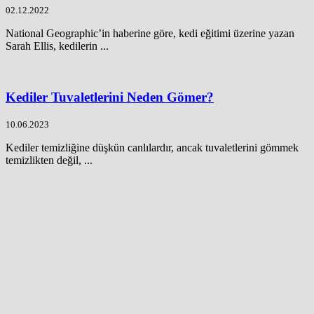
02.12.2022
National Geographic’in haberine göre, kedi eğitimi üzerine yazan
Sarah Ellis, kedilerin ...
Kediler Tuvaletlerini Neden Gömer?
10.06.2023
Kediler temizliğine düşkün canlılardır, ancak tuvaletlerini gömmek
temizlikten değil, ...