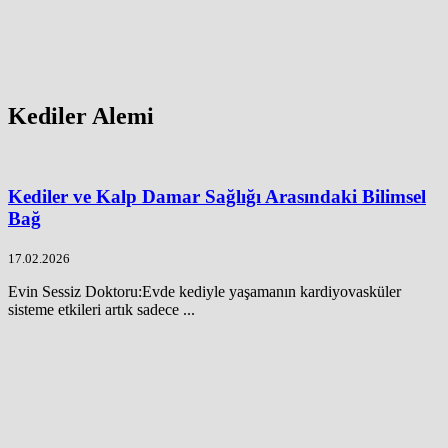
Kediler Alemi
Kediler ve Kalp Damar Sağlığı Arasındaki Bilimsel
Bağ
17.02.2026
Evin Sessiz Doktoru:Evde kediyle yaşamanın kardiyovasküler
sisteme etkileri artık sadece ...