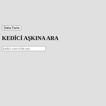
Daha Fazla
KEDİCİ AŞKINA ARA