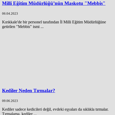
Milli Eğitim Müdürlüğü’nün Maskotu "Mebbis"
06.04.2023
Kırıkkale'de bir personel tarafından İl Milli Eğitim Müdürlüğüne
getirilen "Mebbis" ismi ...
Kediler Neden Tırmalar?
09.06.2023
Kediler sadece kedicileri değil, evdeki eşyaları da sıklıkla tırmalar.
Tırmalama, kediler ...