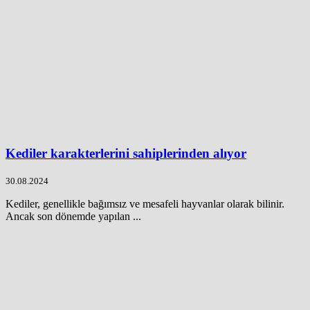
Kediler karakterlerini sahiplerinden alıyor
30.08.2024
Kediler, genellikle bağımsız ve mesafeli hayvanlar olarak bilinir.
Ancak son dönemde yapılan ...