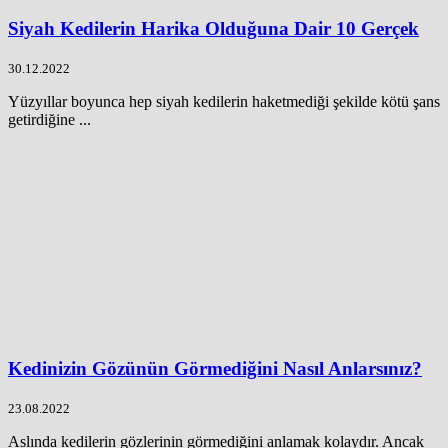
Siyah Kedilerin Harika Olduğuna Dair 10 Gerçek
30.12.2022
Yüzyıllar boyunca hep siyah kedilerin haketmediği şekilde kötü şans
getirdiğine ...
Kedinizin Gözünün Görmediğini Nasıl Anlarsınız?
23.08.2022
Aslında kedilerin gözlerinin görmediğini anlamak kolaydır. Ancak